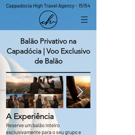
Cappadocia High Travel Agency - 15154
Balão Privativo na
Capadócia | Voo Exclusivo
de Balão
A Experiência
Reserve um balão inteiro
exclusivamente para o seu grupo e