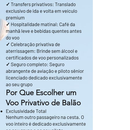
✓ Transfers privativos: Translado
exclusivo de ida e volta em veículo
premium
✓ Hospitalidade matinal: Café da
manhã leve e bebidas quentes antes
do voo
✓ Celebração privativa de
aterrissagem: Brinde sem álcool e
certificados de voo personalizados
✓ Seguro completo: Seguro
abrangente de aviação e piloto sênior
licenciado dedicado exclusivamente
ao seu grupo
Por Que Escolher um
Voo Privativo de Balão
Exclusividade Total
Nenhum outro passageiro na cesta. O
voo inteiro é dedicado exclusivamente