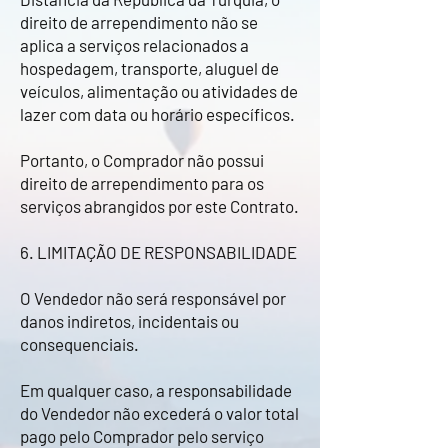
direito de arrependimento não se
aplica a serviços relacionados a
hospedagem, transporte, aluguel de
veículos, alimentação ou atividades de
lazer com data ou horário específicos.
Portanto, o Comprador não possui
direito de arrependimento para os
serviços abrangidos por este Contrato.
6. LIMITAÇÃO DE RESPONSABILIDADE
O Vendedor não será responsável por
danos indiretos, incidentais ou
consequenciais.
Em qualquer caso, a responsabilidade
do Vendedor não excederá o valor total
pago pelo Comprador pelo serviço