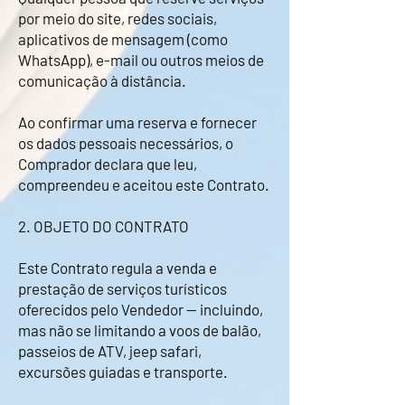
por meio do site, redes sociais,
aplicativos de mensagem (como
WhatsApp), e-mail ou outros meios de
comunicação à distância.
Ao confirmar uma reserva e fornecer
os dados pessoais necessários, o
Comprador declara que leu,
compreendeu e aceitou este Contrato.
2. OBJETO DO CONTRATO
Este Contrato regula a venda e
prestação de serviços turísticos
oferecidos pelo Vendedor — incluindo,
mas não se limitando a voos de balão,
passeios de ATV, jeep safari,
excursões guiadas e transporte.