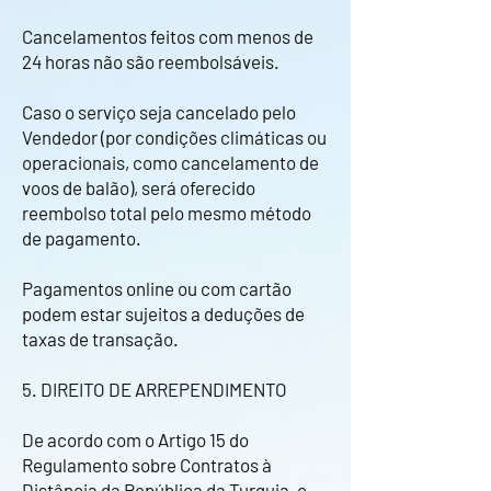
Cancelamentos feitos com menos de
24 horas não são reembolsáveis.
Caso o serviço seja cancelado pelo
Vendedor (por condições climáticas ou
operacionais, como cancelamento de
voos de balão), será oferecido
reembolso total pelo mesmo método
de pagamento.
Pagamentos online ou com cartão
podem estar sujeitos a deduções de
taxas de transação.
5. DIREITO DE ARREPENDIMENTO
De acordo com o Artigo 15 do
Regulamento sobre Contratos à
Distância da República da Turquia, o