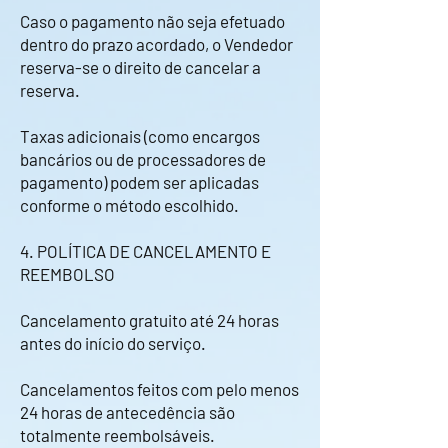
Caso o pagamento não seja efetuado
dentro do prazo acordado, o Vendedor
reserva-se o direito de cancelar a
reserva.
Taxas adicionais (como encargos
bancários ou de processadores de
pagamento) podem ser aplicadas
conforme o método escolhido.
4. POLÍTICA DE CANCELAMENTO E
REEMBOLSO
Cancelamento gratuito até 24 horas
antes do início do serviço.
Cancelamentos feitos com pelo menos
24 horas de antecedência são
totalmente reembolsáveis.