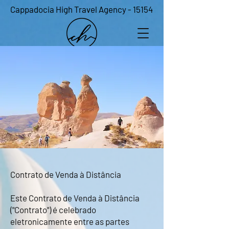
Cappadocia High Travel Agency - 15154
Contrato de Venda à Distância
Este Contrato de Venda à Distância
("Contrato") é celebrado
eletronicamente entre as partes