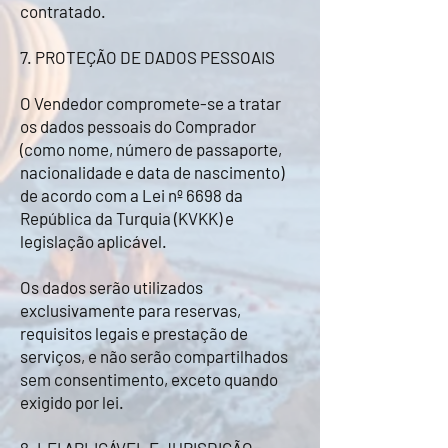
contratado.
7. PROTEÇÃO DE DADOS PESSOAIS
O Vendedor compromete-se a tratar
os dados pessoais do Comprador
(como nome, número de passaporte,
nacionalidade e data de nascimento)
de acordo com a Lei nº 6698 da
República da Turquia (KVKK) e
legislação aplicável.
Os dados serão utilizados
exclusivamente para reservas,
requisitos legais e prestação de
serviços, e não serão compartilhados
sem consentimento, exceto quando
exigido por lei.