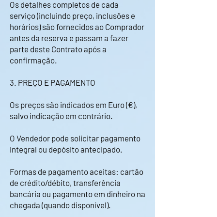
Os detalhes completos de cada
serviço (incluindo preço, inclusões e
horários) são fornecidos ao Comprador
antes da reserva e passam a fazer
parte deste Contrato após a
confirmação.
3. PREÇO E PAGAMENTO
Os preços são indicados em Euro (€),
salvo indicação em contrário.
O Vendedor pode solicitar pagamento
integral ou depósito antecipado.
Formas de pagamento aceitas: cartão
de crédito/débito, transferência
bancária ou pagamento em dinheiro na
chegada (quando disponível).