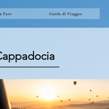
a Fare
Guida di Viaggio
 Cappadocia