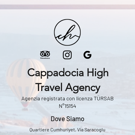
Cappadocia High
Travel Agency
Agenzia registrata con licenza TÜRSAB
N°15154
Dove Siamo
Quartiere Cumhuriyet, Via Saracoglu