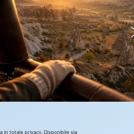
 in totale privacy. Disponibile sia